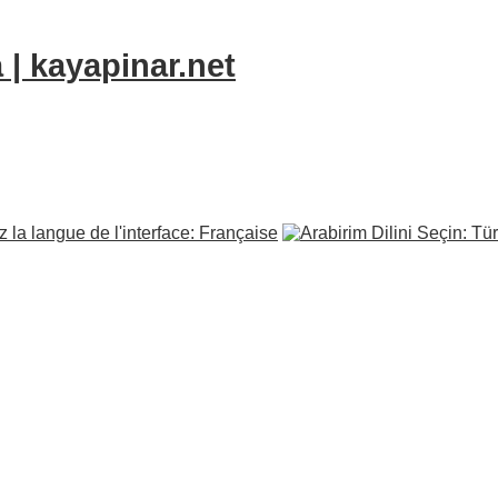
 | kayapinar.net