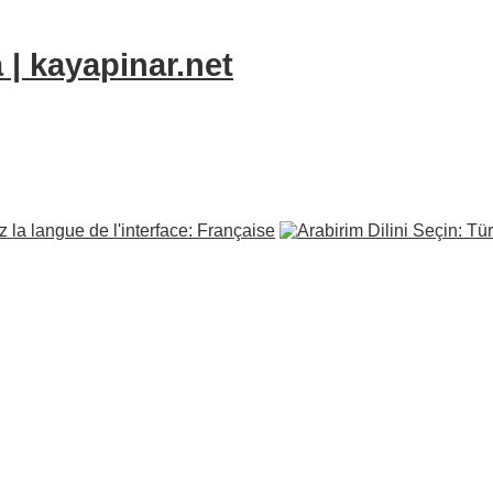
 | kayapinar.net