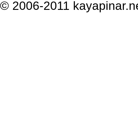
© 2006-2011 kayapinar.n