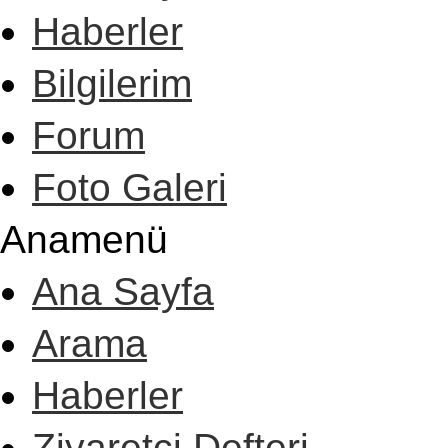
Haberler
Bilgilerim
Forum
Foto Galeri
Anamenü
Ana Sayfa
Arama
Haberler
Ziyaretçi Defteri