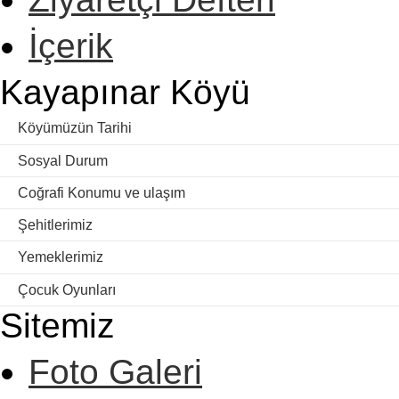
İçerik
Kayapınar Köyü
Köyümüzün Tarihi
Sosyal Durum
Coğrafi Konumu ve ulaşım
Şehitlerimiz
Yemeklerimiz
Çocuk Oyunları
Sitemiz
Foto Galeri