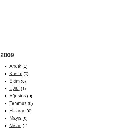
2009
Aralık
(1)
Kasım
(0)
Ekim
(0)
Eylül
(1)
Ağustos
(0)
Temmuz
(0)
Haziran
(0)
Mayıs
(0)
Nisan
(1)