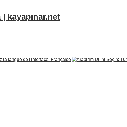
 | kayapinar.net