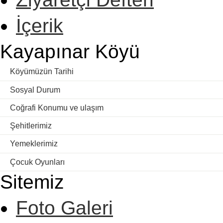
İçerik
Kayapınar Köyü
Köyümüzün Tarihi
Sosyal Durum
Coğrafi Konumu ve ulaşım
Şehitlerimiz
Yemeklerimiz
Çocuk Oyunları
Sitemiz
Foto Galeri