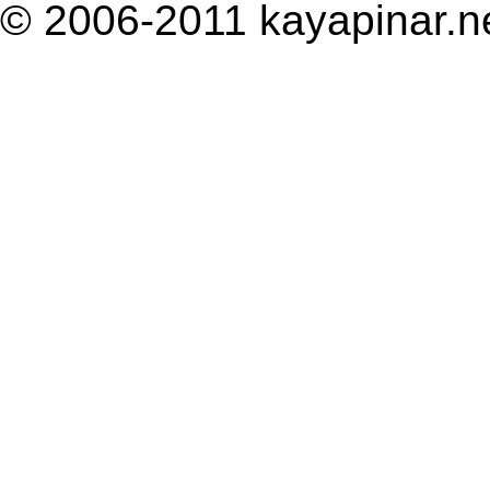
© 2006-2011 kayapinar.n