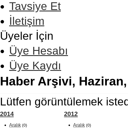
Tavsiye Et
İletişim
Üyeler İçin
Üye Hesabı
Üye Kaydı
Haber Arşivi, Haziran
Lütfen görüntülemek isted
2014
2012
Aralık
Aralık
(0)
(0)