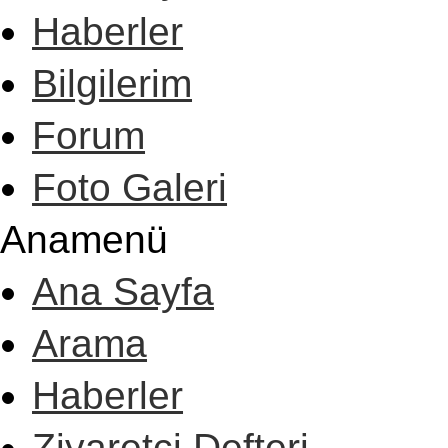
Haberler
Bilgilerim
Forum
Foto Galeri
Anamenü
Ana Sayfa
Arama
Haberler
Ziyaretçi Defteri