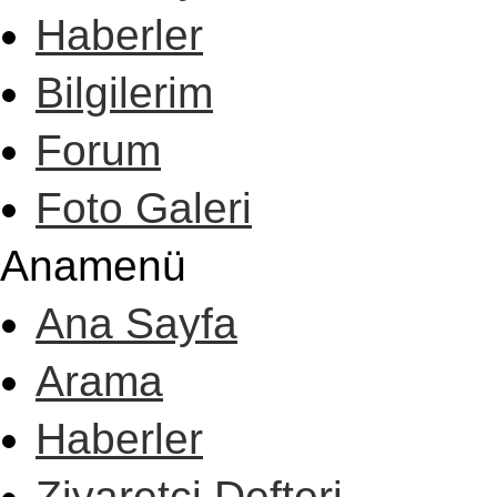
Haberler
Bilgilerim
Forum
Foto Galeri
Anamenü
Ana Sayfa
Arama
Haberler
Ziyaretçi Defteri