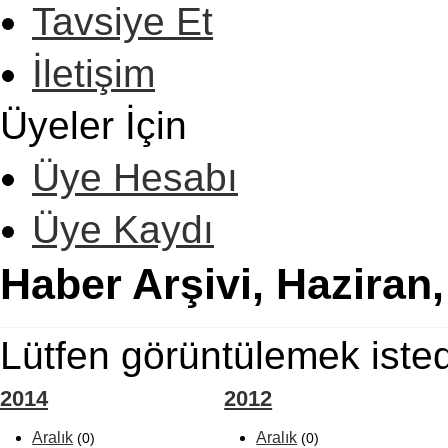
Tavsiye Et
İletişim
Üyeler İçin
Üye Hesabı
Üye Kaydı
Haber Arşivi, Haziran
Lütfen görüntülemek isted
2014
2012
Aralık
Aralık
(0)
(0)