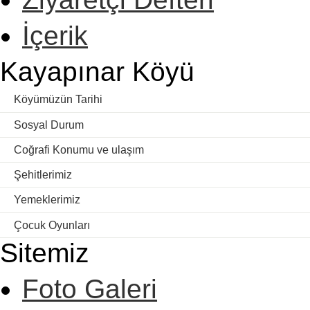
İçerik
Kayapınar Köyü
Köyümüzün Tarihi
Sosyal Durum
Coğrafi Konumu ve ulaşım
Şehitlerimiz
Yemeklerimiz
Çocuk Oyunları
Sitemiz
Foto Galeri