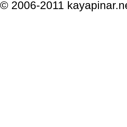
© 2006-2011 kayapinar.n