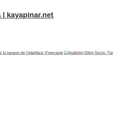
 | kayapinar.net