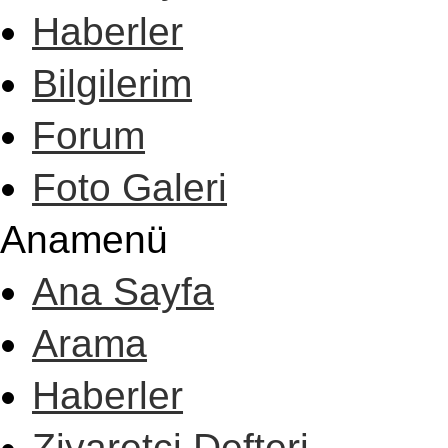
Haberler
Bilgilerim
Forum
Foto Galeri
Anamenü
Ana Sayfa
Arama
Haberler
Ziyaretçi Defteri