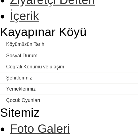
İçerik
Kayapınar Köyü
Köyümüzün Tarihi
Sosyal Durum
Coğrafi Konumu ve ulaşım
Şehitlerimiz
Yemeklerimiz
Çocuk Oyunları
Sitemiz
Foto Galeri