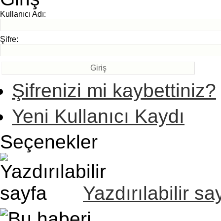
Kullanıcı Adı:
Şifre:
Şifrenizi mi kaybettiniz?
Yeni Kullanıcı Kaydı
Seçenekler
Yazdırılabilir sa