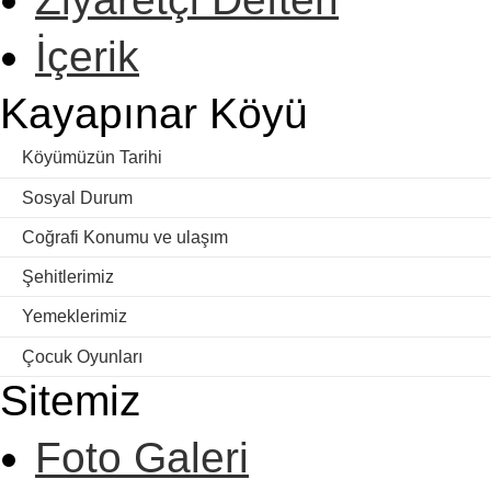
İçerik
Kayapınar Köyü
Köyümüzün Tarihi
Sosyal Durum
Coğrafi Konumu ve ulaşım
Şehitlerimiz
Yemeklerimiz
Çocuk Oyunları
Sitemiz
Foto Galeri