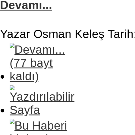
Devamı...
Yazar Osman Keleş Tarih