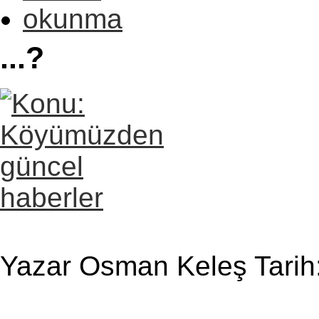
...?
Yazar Osman Keleş Tarih