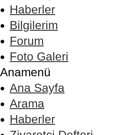
Haberler
Bilgilerim
Forum
Foto Galeri
Anamenü
Ana Sayfa
Arama
Haberler
Ziyaretçi Defteri