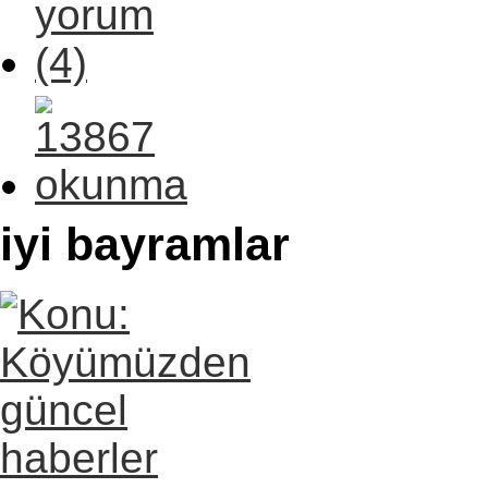
iyi bayramlar