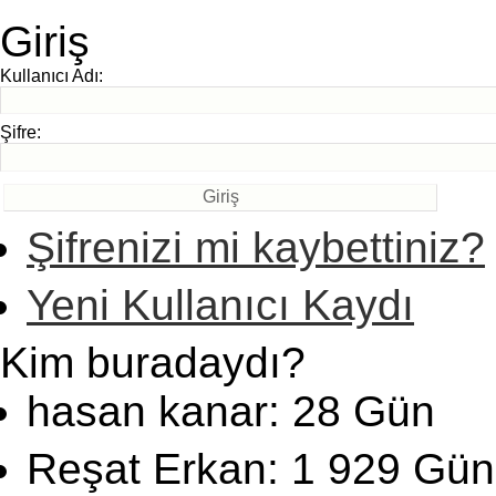
Giriş
Kullanıcı Adı:
Şifre:
Şifrenizi mi kaybettiniz?
Yeni Kullanıcı Kaydı
Kim buradaydı?
hasan kanar: 28 Gün
Reşat Erkan: 1 929 Gün