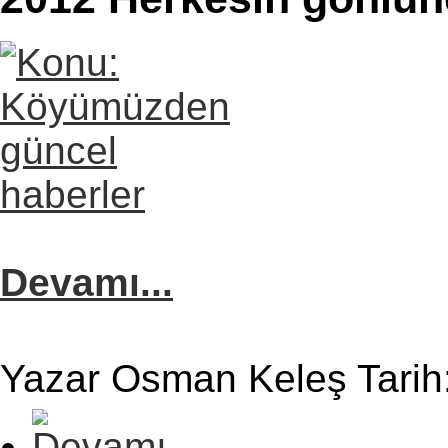
Devamı...
Yazar Osman Keleş Tarih