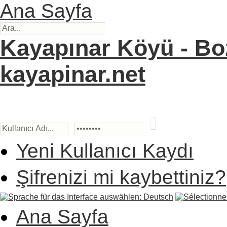
Ana Sayfa
Kayapınar Köyü - Boz
kayapinar.net
Yeni Kullanıcı Kaydı
Şifrenizi mi kaybettiniz?
Ana Sayfa