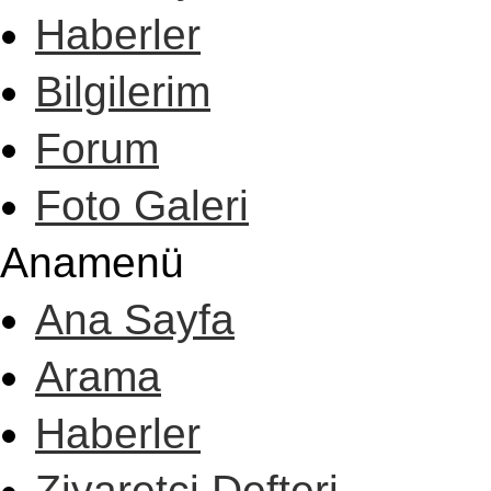
Haberler
Bilgilerim
Forum
Foto Galeri
Anamenü
Ana Sayfa
Arama
Haberler
Ziyaretçi Defteri