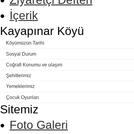
İçerik
Kayapınar Köyü
Köyümüzün Tarihi
Sosyal Durum
Coğrafi Konumu ve ulaşım
Şehitlerimiz
Yemeklerimiz
Çocuk Oyunları
Sitemiz
Foto Galeri