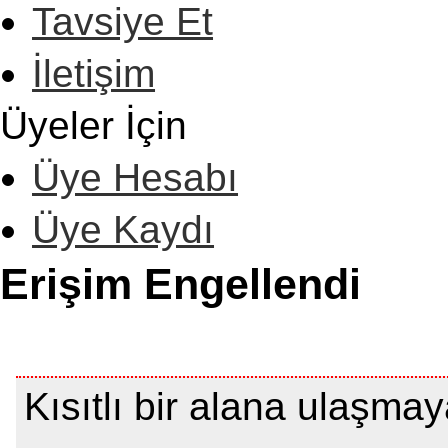
Tavsiye Et
İletişim
Üyeler İçin
Üye Hesabı
Üye Kaydı
Erişim Engellendi
Kısıtlı bir alana ulaşma